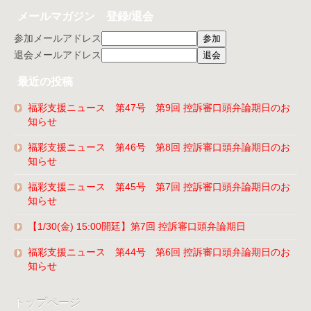
メールマガジン 登録/退会
参加メールアドレス
退会メールアドレス
最近の投稿
福彩支援ニュース 第47号 第9回 控訴審口頭弁論期日のお
知らせ
福彩支援ニュース 第46号 第8回 控訴審口頭弁論期日のお
知らせ
福彩支援ニュース 第45号 第7回 控訴審口頭弁論期日のお
知らせ
【1/30(金) 15:00開廷】第7回 控訴審口頭弁論期日
福彩支援ニュース 第44号 第6回 控訴審口頭弁論期日のお
知らせ
トップページ