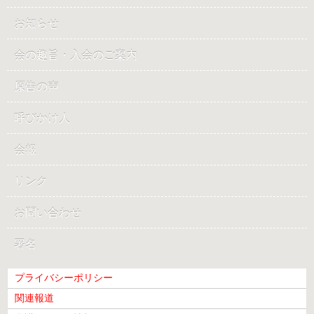
お知らせ
会の趣旨・入会のご案内
原告の声
呼びかけ人
会報
リンク
お問い合わせ
署名
プライバシーポリシー
関連報道