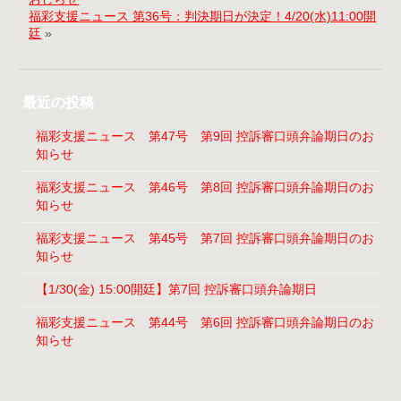
福彩支援ニュース 第36号：判決期日が決定！4/20(水)11:00開
廷
»
最近の投稿
福彩支援ニュース 第47号 第9回 控訴審口頭弁論期日のお
知らせ
福彩支援ニュース 第46号 第8回 控訴審口頭弁論期日のお
知らせ
福彩支援ニュース 第45号 第7回 控訴審口頭弁論期日のお
知らせ
【1/30(金) 15:00開廷】第7回 控訴審口頭弁論期日
福彩支援ニュース 第44号 第6回 控訴審口頭弁論期日のお
知らせ