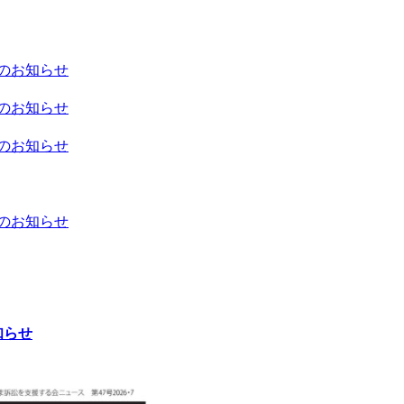
日のお知らせ
日のお知らせ
日のお知らせ
日のお知らせ
知らせ