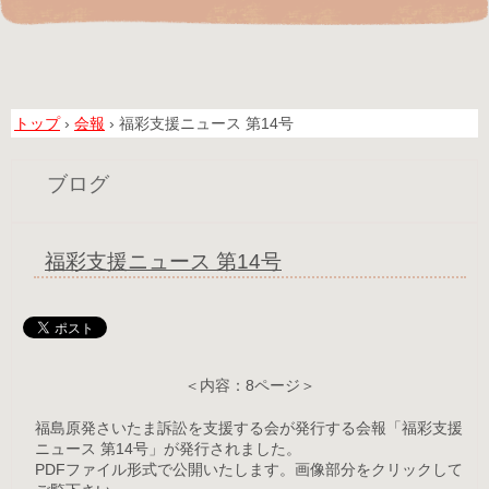
トップ
›
会報
›
福彩支援ニュース 第14号
ブログ
福彩支援ニュース 第14号
＜内容：8ページ＞
福島原発さいたま訴訟を支援する会が発行する会報「福彩支援
ニュース 第14号」が発行されました。
PDFファイル形式で公開いたします。画像部分をクリックして